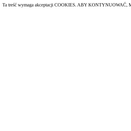
Ta treść wymaga akceptacji COOKIES. ABY KONTYNUOWAĆ, M