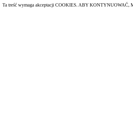
Ta treść wymaga akceptacji COOKIES. ABY KONTYNUOWAĆ, M