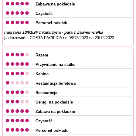
Zabawa na pokładzie
Czystość
Personel pokładu
napisana 18/01/24 z Katarzyna - para z Zawies wielka
podróżować z COSTA PACIFICA od 08/12/2023 do 29/12/2023
Razem
Przywitanie na statku
Kabina
Restauracja bufetowa
Restauracja
Usługi na pokładzie
Zabawa na pokładzie
Czystość
Personel pokładu