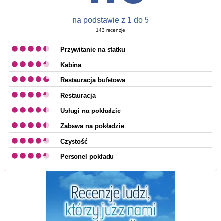
na podstawie z
1
do
5
143
recenzje
Przywitanie na statku
Kabina
Restauracja bufetowa
Restauracja
Usługi na pokładzie
Zabawa na pokładzie
Czystość
Personel pokładu