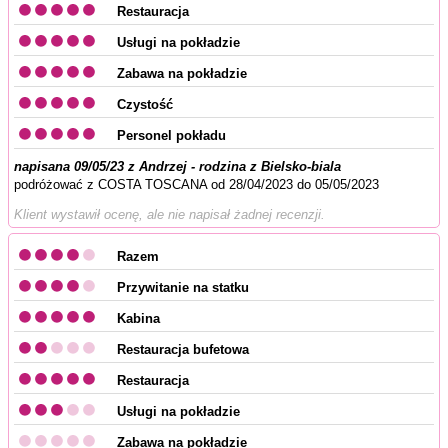
Restauracja
Usługi na pokładzie
Zabawa na pokładzie
Czystość
Personel pokładu
napisana 09/05/23 z Andrzej - rodzina z Bielsko-biala
podróżować z COSTA TOSCANA od 28/04/2023 do 05/05/2023
Klient wystawił ocenę, ale nie napisał żadnej recenzji.
Razem
Przywitanie na statku
Kabina
Restauracja bufetowa
Restauracja
Usługi na pokładzie
Zabawa na pokładzie