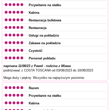
Przywitanie na statku
Kabina
Restauracja bufetowa
Restauracja
Usługi na pokładzie
Zabawa na pokładzie
Czystość
Personel pokładu
napisana 11/08/23 z Pawel - rodzina z Mlawa
podróżować z COSTA TOSCANA od 03/08/2023 do 10/08/2023
Mega duży i piękny. Wszystko na najwyższym poziomie.
Razem
Przywitanie na statku
Kabina