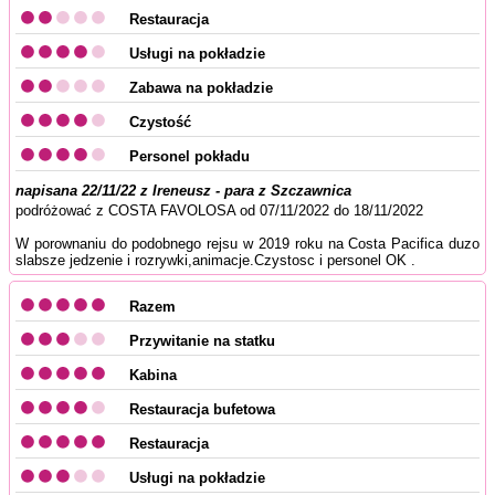
Restauracja
Usługi na pokładzie
Zabawa na pokładzie
Czystość
Personel pokładu
napisana 22/11/22 z Ireneusz - para z Szczawnica
podróżować z COSTA FAVOLOSA od 07/11/2022 do 18/11/2022
W porownaniu do podobnego rejsu w 2019 roku na Costa Pacifica duzo
slabsze jedzenie i rozrywki,animacje.Czystosc i personel OK .
Razem
Przywitanie na statku
Kabina
Restauracja bufetowa
Restauracja
Usługi na pokładzie