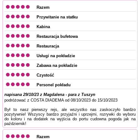
Razem
Przywitanie na statku
Kabina
Restauracja bufetowa
Restauracja
Usługi na pokładzie
Zabawa na pokładzie
Czystość
Personel pokładu
napisana 29/10/23 z Magdalena - para z Tuszyn
podróżować z COSTA DIADEMA od 08/10/2023 do 15/10/2023
Był to nasz pierwszy rejs, ale wszystko nas zaskoczyło bardzo
pozytywnie! Wszyscy bardzo przyjaźni i uprzejmi, rozrywki do wyboru
do koloru i na dodatek na wyjścia do portu cudowna pogoda jak na
październik!
Razem