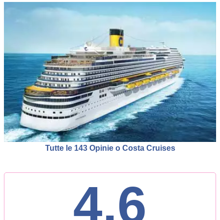
Tutte le 143 Opinie o Costa Cruises
4.6