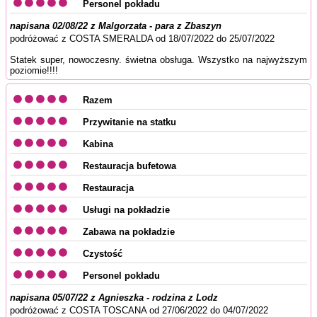
Personel pokładu
napisana 02/08/22 z Malgorzata - para z Zbaszyn
podróżować z COSTA SMERALDA od 18/07/2022 do 25/07/2022
Statek super, nowoczesny. świetna obsługa. Wszystko na najwyższym
poziomie!!!!
Razem
Przywitanie na statku
Kabina
Restauracja bufetowa
Restauracja
Usługi na pokładzie
Zabawa na pokładzie
Czystość
Personel pokładu
napisana 05/07/22 z Agnieszka - rodzina z Lodz
podróżować z COSTA TOSCANA od 27/06/2022 do 04/07/2022