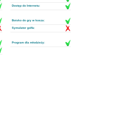
Dostęp do Internetu:
Boisko do gry w kosza:
Symulator golfa:
Program dla młodzieży: