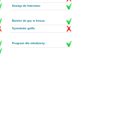
Dostęp do Internetu:
Boisko do gry w kosza:
Symulator golfa:
Program dla młodzieży: