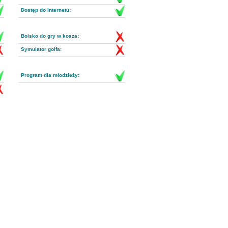
Dostęp do Internetu:
Boisko do gry w kosza:
Symulator golfa:
Program dla młodzieży: