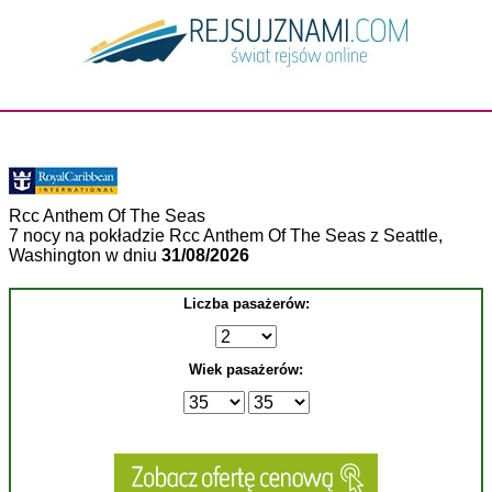
Rcc Anthem Of The Seas
7 nocy na pokładzie Rcc Anthem Of The Seas z Seattle,
Washington w dniu
31/08/2026
Liczba pasażerów:
Wiek pasażerów: