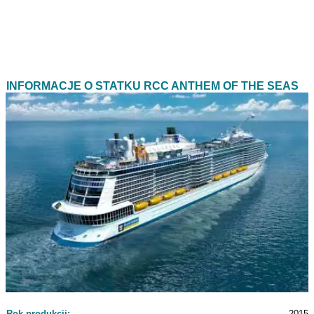
INFORMACJE O STATKU RCC ANTHEM OF THE SEAS
Rok produkcji:
2015