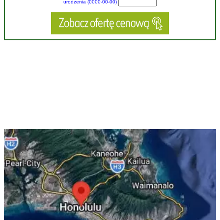
urodzenia (0000-00-00)