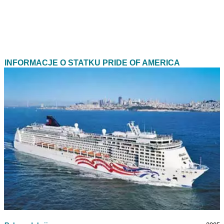
INFORMACJE O STATKU PRIDE OF AMERICA