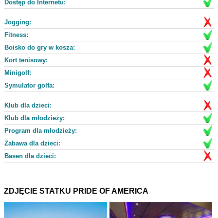
Dostęp do Internetu:
Jogging:
Fitness:
Boisko do gry w kosza:
Kort tenisowy:
Minigolf:
Symulator golfa:
Klub dla dzieci:
Klub dla młodzieży:
Program dla młodzieży:
Zabawa dla dzieci:
Basen dla dzieci:
ZDJĘCIE STATKU PRIDE OF AMERICA