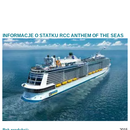
INFORMACJE O STATKU RCC ANTHEM OF THE SEAS
Rok produkcji:
2015