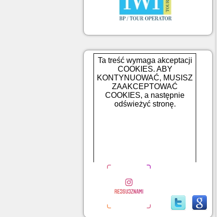
Ta treść wymaga akceptacji
COOKIES. ABY
KONTYNUOWAĆ, MUSISZ
ZAAKCEPTOWAĆ
COOKIES, a następnie
odświeżyć stronę.