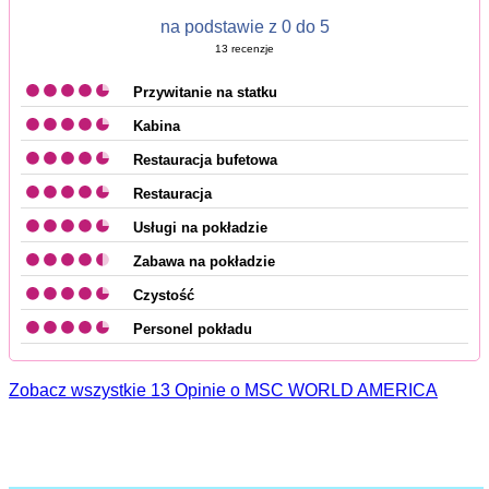
na podstawie z 0 do 5
13
recenzje
Przywitanie na statku
Kabina
Restauracja bufetowa
Restauracja
Usługi na pokładzie
Zabawa na pokładzie
Czystość
Personel pokładu
Zobacz wszystkie 13 Opinie o MSC WORLD AMERICA