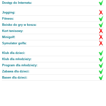
Dostęp do Internetu:
Jogging:
Fitness:
Boisko do gry w kosza:
Kort tenisowy:
Minigolf:
Symulator golfa:
Klub dla dzieci:
Klub dla młodzieży:
Program dla młodzieży:
Zabawa dla dzieci:
Basen dla dzieci: