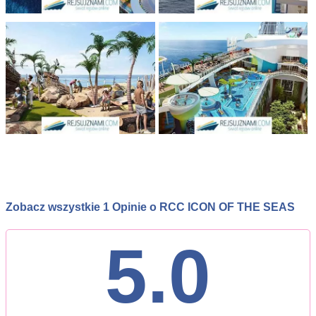
Zobacz wszystkie 1 Opinie o RCC ICON OF THE SEAS
5.0