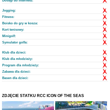
Dostęp do Internetu:
Jogging:
Fitness:
Boisko do gry w kosza:
Kort tenisowy:
Minigolf:
Symulator golfa:
Klub dla dzieci:
Klub dla młodzieży:
Program dla młodzieży:
Zabawa dla dzieci:
Basen dla dzieci:
ZDJĘCIE STATKU RCC ICON OF THE SEAS