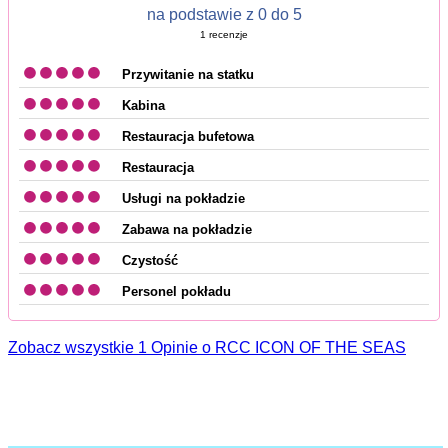
na podstawie z 0 do 5
1
recenzje
Przywitanie na statku
Kabina
Restauracja bufetowa
Restauracja
Usługi na pokładzie
Zabawa na pokładzie
Czystość
Personel pokładu
Zobacz wszystkie 1 Opinie o RCC ICON OF THE SEAS