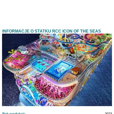
INFORMACJE O STATKU RCC ICON OF THE SEAS
Rok produkcji:
2023