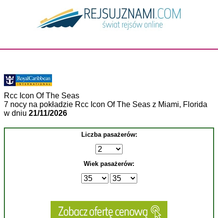
Rcc Icon Of The Seas
7 nocy na pokładzie Rcc Icon Of The Seas z Miami, Florida
w dniu
21/11/2026
Liczba pasażerów:
Wiek pasażerów: