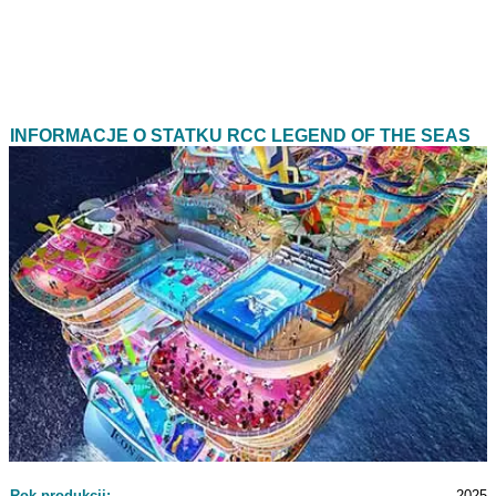
INFORMACJE O STATKU RCC LEGEND OF THE SEAS
Rok produkcji:
2025