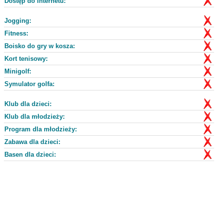
Dostęp do Internetu:
Jogging:
Fitness:
Boisko do gry w kosza:
Kort tenisowy:
Minigolf:
Symulator golfa:
Klub dla dzieci:
Klub dla młodzieży:
Program dla młodzieży:
Zabawa dla dzieci:
Basen dla dzieci: