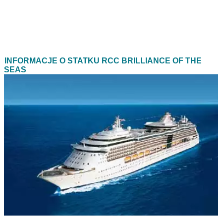
INFORMACJE O STATKU RCC BRILLIANCE OF THE
SEAS