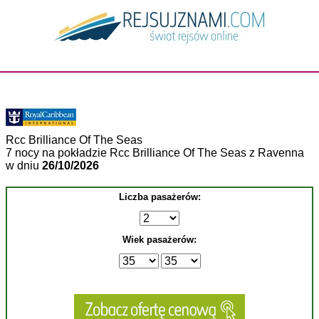
Rcc Brilliance Of The Seas
7 nocy na pokładzie Rcc Brilliance Of The Seas z Ravenna
w dniu
26/10/2026
Liczba pasażerów:
Wiek pasażerów: