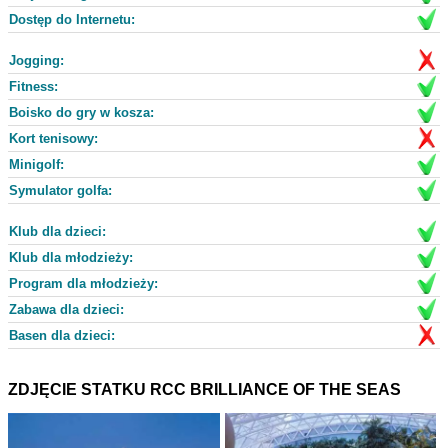
Dostęp do Internetu:
Jogging:
Fitness:
Boisko do gry w kosza:
Kort tenisowy:
Minigolf:
Symulator golfa:
Klub dla dzieci:
Klub dla młodzieży:
Program dla młodzieży:
Zabawa dla dzieci:
Basen dla dzieci:
ZDJĘCIE STATKU RCC BRILLIANCE OF THE SEAS