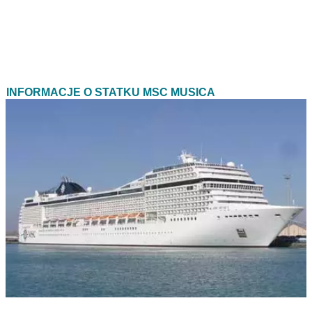
INFORMACJE O STATKU MSC MUSICA