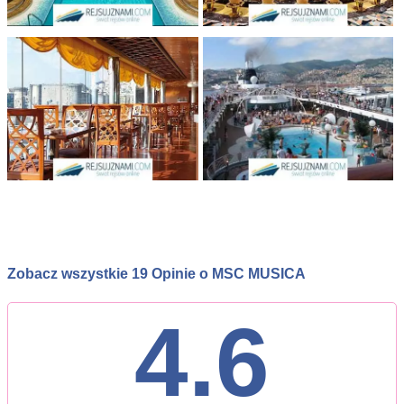
Zobacz wszystkie 19 Opinie o MSC MUSICA
4.6