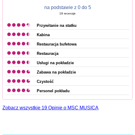
na podstawie z 0 do 5
19
recenzje
Przywitanie na statku
Kabina
Restauracja bufetowa
Restauracja
Usługi na pokładzie
Zabawa na pokładzie
Czystość
Personel pokładu
Zobacz wszystkie 19 Opinie o MSC MUSICA