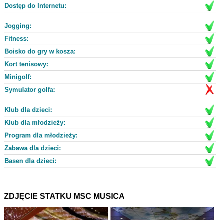
Dostęp do Internetu:
Jogging:
Fitness:
Boisko do gry w kosza:
Kort tenisowy:
Minigolf:
Symulator golfa:
Klub dla dzieci:
Klub dla młodzieży:
Program dla młodzieży:
Zabawa dla dzieci:
Basen dla dzieci:
ZDJĘCIE STATKU MSC MUSICA