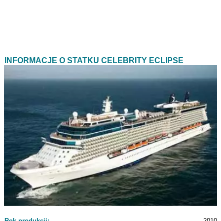
INFORMACJE O STATKU CELEBRITY ECLIPSE
Rok produkcji:
2010