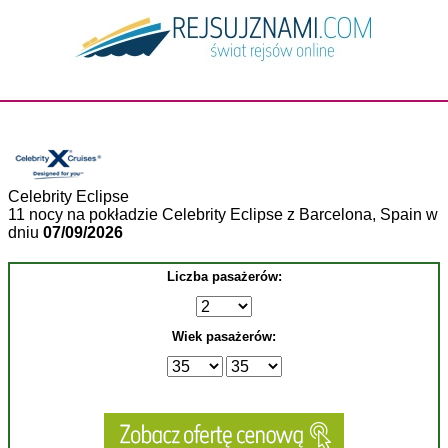
Celebrity Eclipse
11 nocy na pokładzie Celebrity Eclipse z Barcelona, Spain w
dniu
07/09/2026
Liczba pasażerów:
Wiek pasażerów: