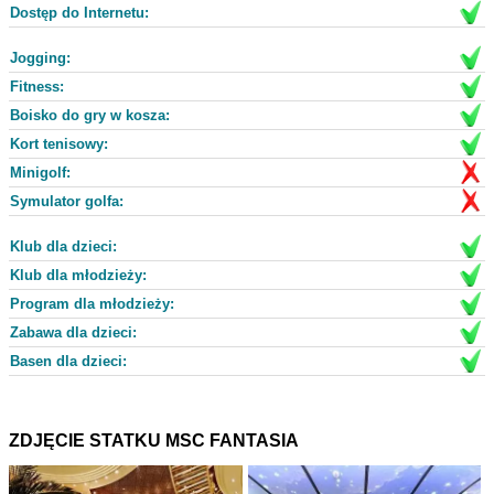
Dostęp do Internetu:
Jogging:
Fitness:
Boisko do gry w kosza:
Kort tenisowy:
Minigolf:
Symulator golfa:
Klub dla dzieci:
Klub dla młodzieży:
Program dla młodzieży:
Zabawa dla dzieci:
Basen dla dzieci:
ZDJĘCIE STATKU MSC FANTASIA