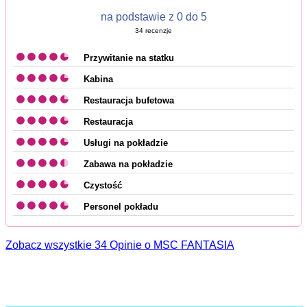
na podstawie z 0 do 5
34
recenzje
Przywitanie na statku
Kabina
Restauracja bufetowa
Restauracja
Usługi na pokładzie
Zabawa na pokładzie
Czystość
Personel pokładu
Zobacz wszystkie 34 Opinie o MSC FANTASIA