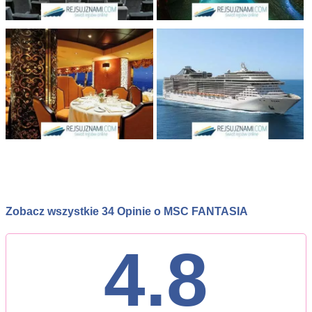
Zobacz wszystkie 34 Opinie o MSC FANTASIA
4.8