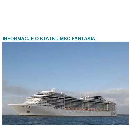
INFORMACJE O STATKU MSC FANTASIA