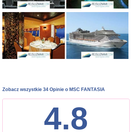
Zobacz wszystkie 34 Opinie o MSC FANTASIA
4.8