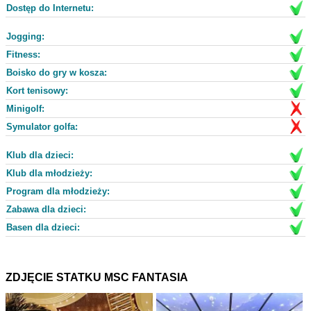
Dostęp do Internetu:
Jogging:
Fitness:
Boisko do gry w kosza:
Kort tenisowy:
Minigolf:
Symulator golfa:
Klub dla dzieci:
Klub dla młodzieży:
Program dla młodzieży:
Zabawa dla dzieci:
Basen dla dzieci:
ZDJĘCIE STATKU MSC FANTASIA