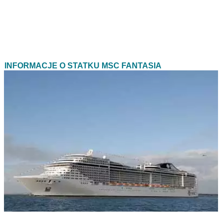
INFORMACJE O STATKU MSC FANTASIA