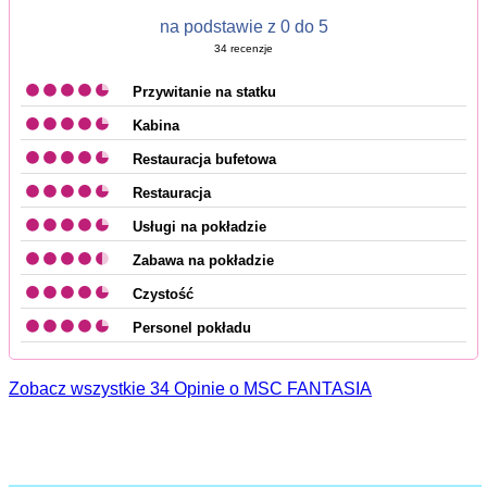
na podstawie z 0 do 5
34
recenzje
Przywitanie na statku
Kabina
Restauracja bufetowa
Restauracja
Usługi na pokładzie
Zabawa na pokładzie
Czystość
Personel pokładu
Zobacz wszystkie 34 Opinie o MSC FANTASIA