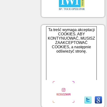
Ta treść wymaga akceptacji
COOKIES. ABY
KONTYNUOWAĆ, MUSISZ
ZAAKCEPTOWAĆ
COOKIES, a następnie
odświeżyć stronę.