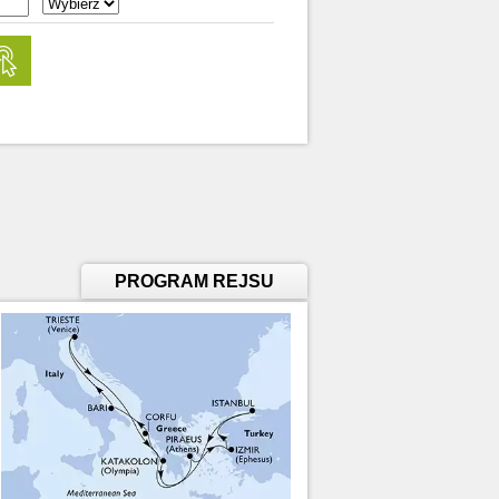
PROGRAM REJSU