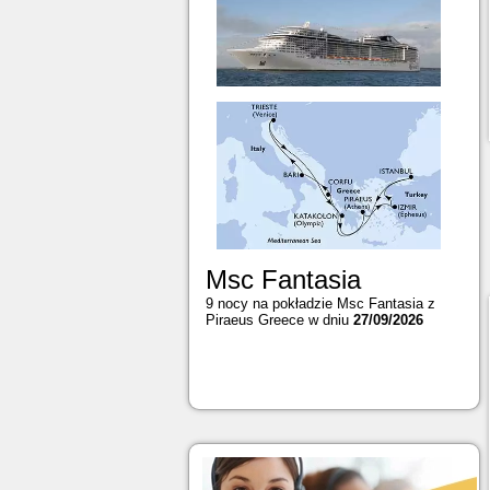
Msc Fantasia
9 nocy na pokładzie Msc Fantasia z
Piraeus Greece w dniu
27/09/2026