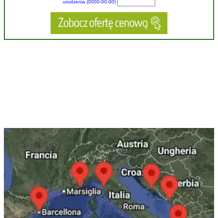
urodzenia (0000-00-00)