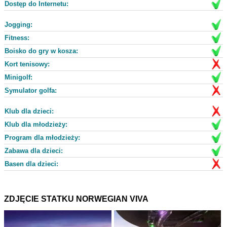
Dostęp do Internetu:
Jogging:
Fitness:
Boisko do gry w kosza:
Kort tenisowy:
Minigolf:
Symulator golfa:
Klub dla dzieci:
Klub dla młodzieży:
Program dla młodzieży:
Zabawa dla dzieci:
Basen dla dzieci:
ZDJĘCIE STATKU NORWEGIAN VIVA