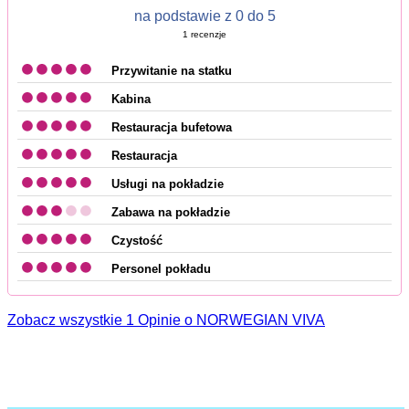
na podstawie z 0 do 5
1
recenzje
Przywitanie na statku
Kabina
Restauracja bufetowa
Restauracja
Usługi na pokładzie
Zabawa na pokładzie
Czystość
Personel pokładu
Zobacz wszystkie 1 Opinie o NORWEGIAN VIVA