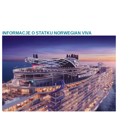
INFORMACJE O STATKU NORWEGIAN VIVA