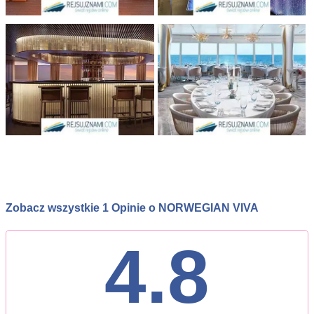
Zobacz wszystkie 1 Opinie o NORWEGIAN VIVA
4.8