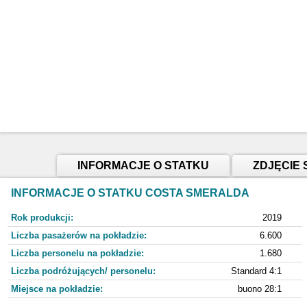
INFORMACJE O STATKU
ZDJĘCIE 
INFORMACJE O STATKU COSTA SMERALDA
Rok produkcji:
2019
Liczba pasażerów na pokładzie:
6.600
Liczba personelu na pokładzie:
1.680
Liczba podróżujących/ personelu:
Standard 4:1
Miejsce na pokładzie:
buono 28:1