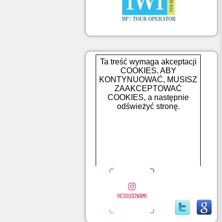
Ta treść wymaga akceptacji
COOKIES. ABY
KONTYNUOWAĆ, MUSISZ
ZAAKCEPTOWAĆ
COOKIES, a następnie
odświeżyć stronę.