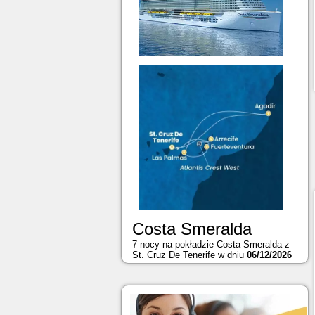
Costa Smeralda
7 nocy na pokładzie Costa Smeralda z
St. Cruz De Tenerife w dniu
06/12/2026