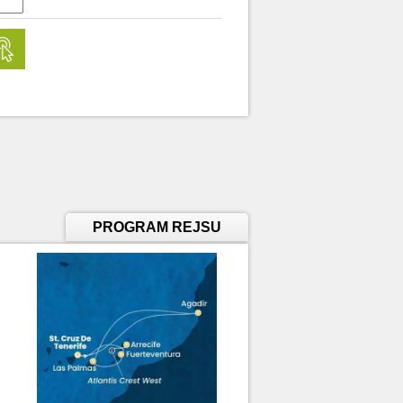
PROGRAM REJSU