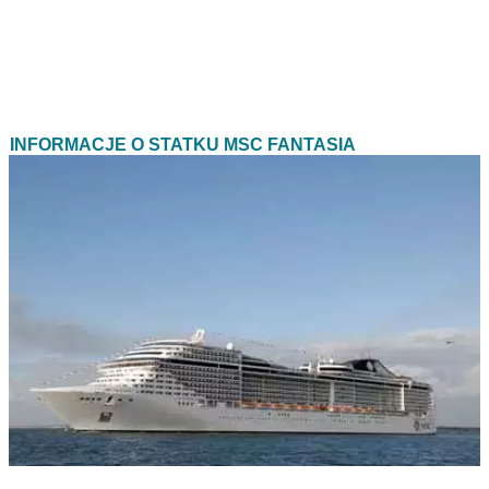
INFORMACJE O STATKU MSC FANTASIA