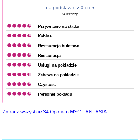
na podstawie z 0 do 5
34
recenzje
Przywitanie na statku
Kabina
Restauracja bufetowa
Restauracja
Usługi na pokładzie
Zabawa na pokładzie
Czystość
Personel pokładu
Zobacz wszystkie 34 Opinie o MSC FANTASIA