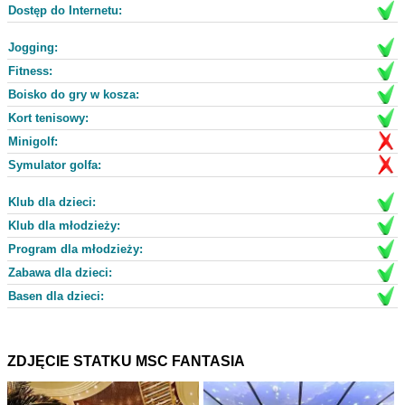
Dostęp do Internetu:
Jogging:
Fitness:
Boisko do gry w kosza:
Kort tenisowy:
Minigolf:
Symulator golfa:
Klub dla dzieci:
Klub dla młodzieży:
Program dla młodzieży:
Zabawa dla dzieci:
Basen dla dzieci:
ZDJĘCIE STATKU MSC FANTASIA