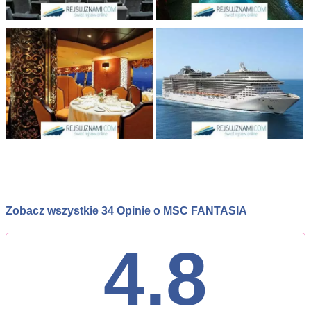
Zobacz wszystkie 34 Opinie o MSC FANTASIA
4.8