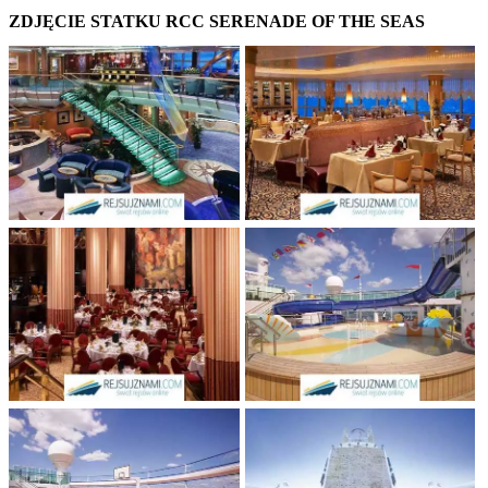
ZDJĘCIE STATKU RCC SERENADE OF THE SEAS