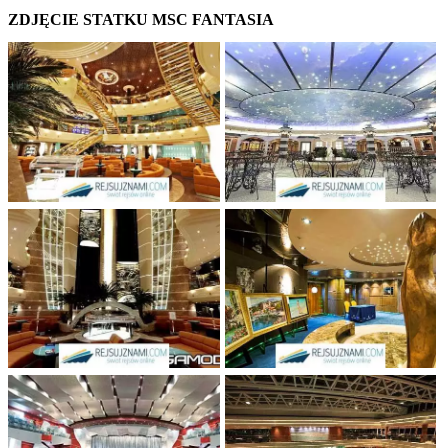
ZDJĘCIE STATKU MSC FANTASIA