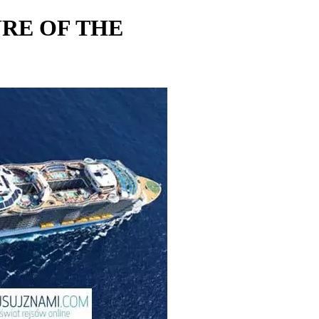
URE OF THE