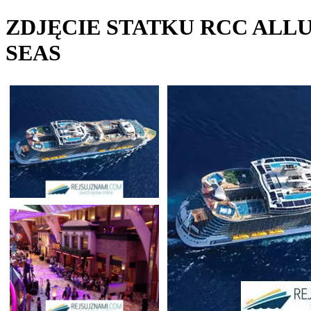
ZDJĘCIE STATKU RCC ALL
SEAS