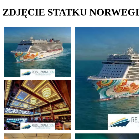
ZDJĘCIE STATKU NORWEG