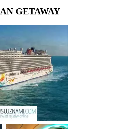
IAN GETAWAY