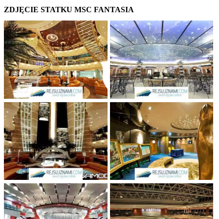
ZDJĘCIE STATKU MSC FANTASIA