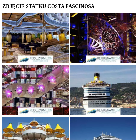
ZDJĘCIE STATKU COSTA FASCINOSA