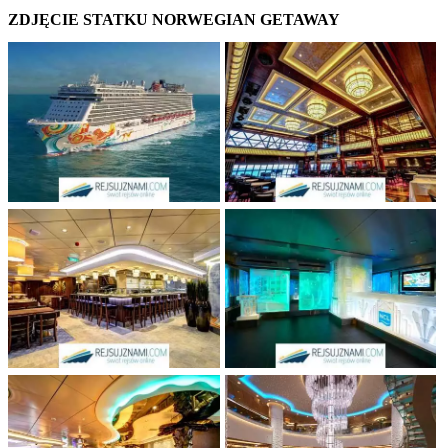
ZDJĘCIE STATKU NORWEGIAN GETAWAY