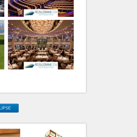
CLIPSE