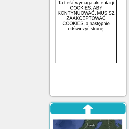
Ta treść wymaga akceptacji
COOKIES. ABY
KONTYNUOWAĆ, MUSISZ
ZAAKCEPTOWAĆ
COOKIES, a następnie
odświeżyć stronę.