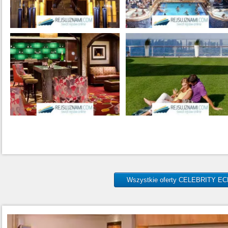
Wszystkie oferty CELEBRITY E