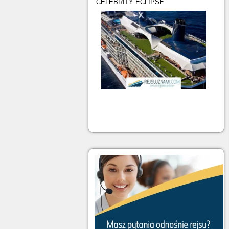
CELEBRITY ECLIPSE