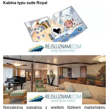
Kabina typu suite Royal
Niezależna sypialnia z wielkim łóżkiem małżeńskim,