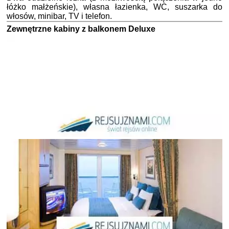
łóżko małżeńskie), własna łazienka, WC, suszarka do
włosów, minibar, TV i telefon.
Zewnętrzne kabiny z balkonem Deluxe