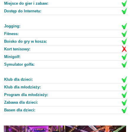
Miejsce do gier i zabaw:
Dostęp do Internetu:
Jogging:
Fitness:
Boisko do gry w kosza:
Kort tenisowy:
Minigolf:
Symulator golfa:
Klub dla dzieci:
Klub dla młodzieży:
Program dla młodzieży:
Zabawa dla dzieci:
Basen dla dzieci: