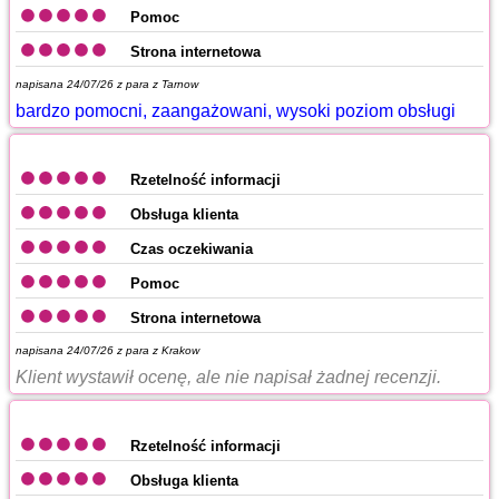
Pomoc
Strona internetowa
napisana 24/07/26 z
para z Tarnow
bardzo pomocni, zaangażowani, wysoki poziom obsługi
Rzetelność informacji
Obsługa klienta
Czas oczekiwania
Pomoc
Strona internetowa
napisana 24/07/26 z
para z Krakow
Klient wystawił ocenę, ale nie napisał żadnej recenzji.
Rzetelność informacji
Obsługa klienta