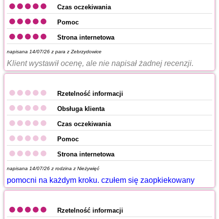
Czas oczekiwania
Pomoc
Strona internetowa
napisana 14/07/26 z
para z Zebrzydowice
Klient wystawił ocenę, ale nie napisał żadnej recenzji.
Rzetelność informacji
Obsługa klienta
Czas oczekiwania
Pomoc
Strona internetowa
napisana 14/07/26 z
rodzina z Nieżywięć
pomocni na każdym kroku. czułem się zaopkiekowany
Rzetelność informacji