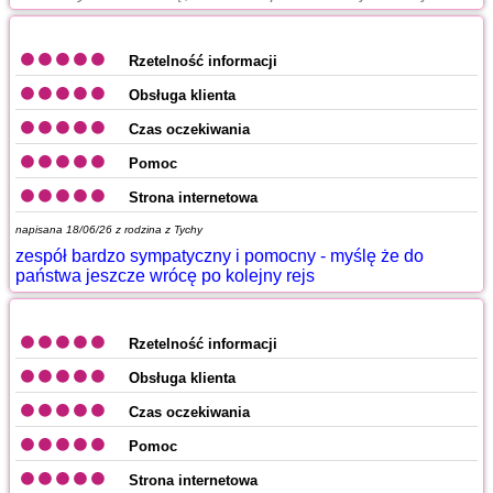
Rzetelność informacji
Obsługa klienta
Czas oczekiwania
Pomoc
Strona internetowa
napisana 18/06/26 z
rodzina z Tychy
zespół bardzo sympatyczny i pomocny - myślę że do
państwa jeszcze wrócę po kolejny rejs
Rzetelność informacji
Obsługa klienta
Czas oczekiwania
Pomoc
Strona internetowa