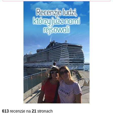
613
recenzje na
21
stronach