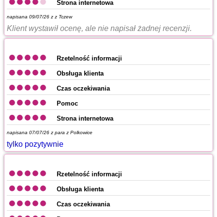
Strona internetowa
napisana 09/07/26 z
z Tczew
Klient wystawił ocenę, ale nie napisał żadnej recenzji.
Rzetelność informacji
Obsługa klienta
Czas oczekiwania
Pomoc
Strona internetowa
napisana 07/07/26 z
para z Polkowice
tylko pozytywnie
Rzetelność informacji
Obsługa klienta
Czas oczekiwania