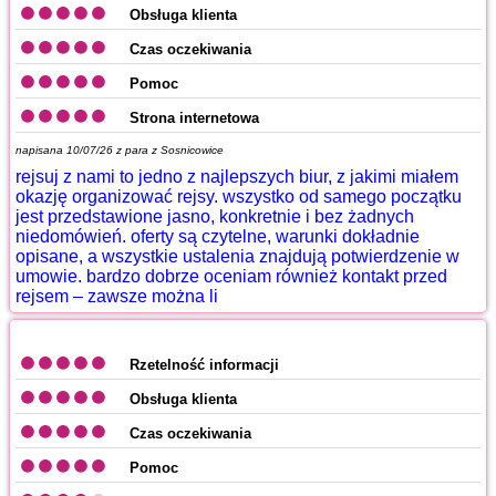
Obsługa klienta
Czas oczekiwania
Pomoc
Strona internetowa
napisana 10/07/26 z
para z Sosnicowice
rejsuj z nami to jedno z najlepszych biur, z jakimi miałem
okazję organizować rejsy. wszystko od samego początku
jest przedstawione jasno, konkretnie i bez żadnych
niedomówień. oferty są czytelne, warunki dokładnie
opisane, a wszystkie ustalenia znajdują potwierdzenie w
umowie. bardzo dobrze oceniam również kontakt przed
rejsem – zawsze można li
Rzetelność informacji
Obsługa klienta
Czas oczekiwania
Pomoc