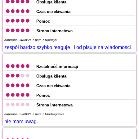
Obsługa klienta
Czas oczekiwania
Pomoc
Strona internetowa
napisana 04/08/26 z
para z Kwidzyn
zespół bardzo szybko reaguje i i od pisuje na wiadomości
Rzetelność informacji
Obsługa klienta
Czas oczekiwania
Pomoc
Strona internetowa
napisana 02/08/26 z
para z Młodziejowice
nie mam uwag.