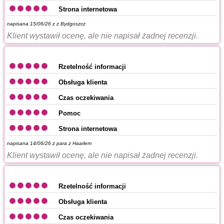
Strona internetowa
napisana 15/06/26 z
z Bydgoszcz
Klient wystawił ocenę, ale nie napisał żadnej recenzji.
Rzetelność informacji
Obsługa klienta
Czas oczekiwania
Pomoc
Strona internetowa
napisana 14/06/26 z
para z Haarlem
Klient wystawił ocenę, ale nie napisał żadnej recenzji.
Rzetelność informacji
Obsługa klienta
Czas oczekiwania