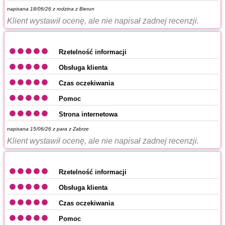
napisana 18/06/26 z
rodzina z Bierun
Klient wystawił ocenę, ale nie napisał żadnej recenzji.
Rzetelność informacji
Obsługa klienta
Czas oczekiwania
Pomoc
Strona internetowa
napisana 15/06/26 z
para z Zabrze
Klient wystawił ocenę, ale nie napisał żadnej recenzji.
Rzetelność informacji
Obsługa klienta
Czas oczekiwania
Pomoc