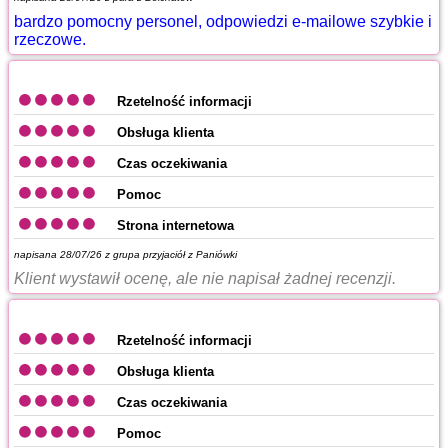
bardzo pomocny personel, odpowiedzi e-mailowe szybkie i
rzeczowe.
Rzetelność informacji
Obsługa klienta
Czas oczekiwania
Pomoc
Strona internetowa
napisana 28/07/26 z
grupa przyjaciół z Paniówki
Klient wystawił ocenę, ale nie napisał żadnej recenzji.
Rzetelność informacji
Obsługa klienta
Czas oczekiwania
Pomoc