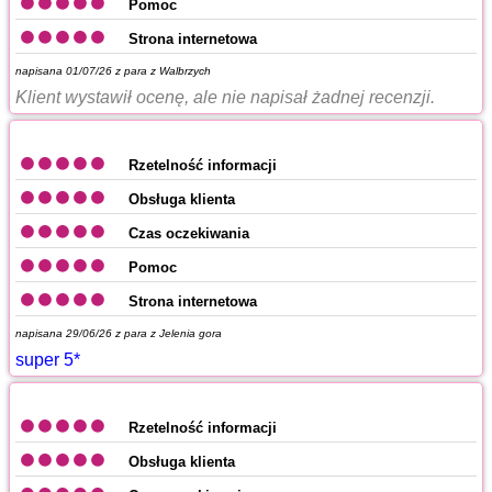
Pomoc
Strona internetowa
napisana 01/07/26 z
para z Walbrzych
Klient wystawił ocenę, ale nie napisał żadnej recenzji.
Rzetelność informacji
Obsługa klienta
Czas oczekiwania
Pomoc
Strona internetowa
napisana 29/06/26 z
para z Jelenia gora
super 5*
Rzetelność informacji
Obsługa klienta