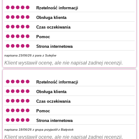
Rzetelność informacji
Obsługa klienta
Czas oczekiwania
Pomoc
Strona internetowa
napisana 23/06/26 z
para z Sulejów
Klient wystawił ocenę, ale nie napisał żadnej recenzji.
Rzetelność informacji
Obsługa klienta
Czas oczekiwania
Pomoc
Strona internetowa
napisana 18/06/26 z
grupa przyjaciół z Białystok
Klient wystawił ocenę, ale nie napisał żadnej recenzji.