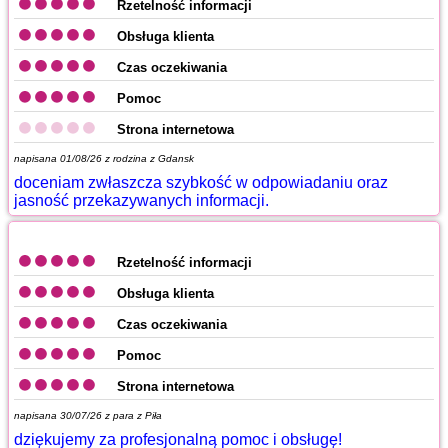
Rzetelność informacji
Obsługa klienta
Czas oczekiwania
Pomoc
Strona internetowa
napisana 01/08/26 z
rodzina z Gdansk
doceniam zwłaszcza szybkość w odpowiadaniu oraz
jasność przekazywanych informacji.
Rzetelność informacji
Obsługa klienta
Czas oczekiwania
Pomoc
Strona internetowa
napisana 30/07/26 z
para z Piła
dziękujemy za profesjonalną pomoc i obsługę!