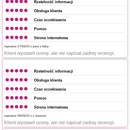
Rzetelność informacji
Obsługa klienta
Czas oczekiwania
Pomoc
Strona internetowa
napisana 17/05/23 z
para z Iwiny
Klient wystawił ocenę, ale nie napisał żadnej recenzji.
Rzetelność informacji
Obsługa klienta
Czas oczekiwania
Pomoc
Strona internetowa
napisana 09/05/23 z
z Jaworze
Klient wystawił ocenę, ale nie napisał żadnej recenzji.