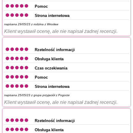
Pomoc
Strona internetowa
napisana 29/05/23 z
rodzina z Wrocław
Klient wystawił ocenę, ale nie napisał żadnej recenzji.
Rzetelność informacji
Obsługa klienta
Czas oczekiwania
Pomoc
Strona internetowa
napisana 25/05/23 z
grupa przyjaciół z Pogorze
Klient wystawił ocenę, ale nie napisał żadnej recenzji.
Rzetelność informacji
Obsługa klienta