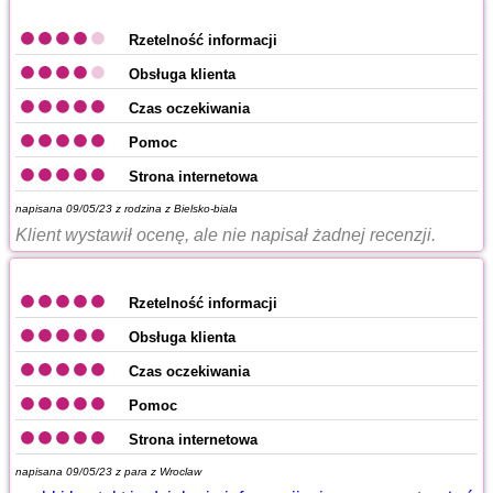
Rzetelność informacji
Obsługa klienta
Czas oczekiwania
Pomoc
Strona internetowa
napisana 09/05/23 z
rodzina z Bielsko-biala
Klient wystawił ocenę, ale nie napisał żadnej recenzji.
Rzetelność informacji
Obsługa klienta
Czas oczekiwania
Pomoc
Strona internetowa
napisana 09/05/23 z
para z Wroclaw