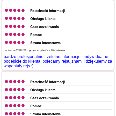
Rzetelność informacji
Obsługa klienta
Czas oczekiwania
Pomoc
Strona internetowa
napisana 05/06/23 z
grupa przyjaciół z Michalowice
bardzo profesjonalnie, rzetelne informacje i indywidualne
podejście do klienta. polecamy rejsujznami i dziękujemy za
wspaniały rejs :)
Rzetelność informacji
Obsługa klienta
Czas oczekiwania
Pomoc
Strona internetowa