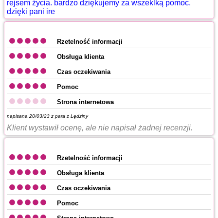
rejsem życia. bardzo dziękujemy za wszeklką pomoc.
dzięki pani ire
Rzetelność informacji
Obsługa klienta
Czas oczekiwania
Pomoc
Strona internetowa
napisana 20/03/23 z
para z Lędziny
Klient wystawił ocenę, ale nie napisał żadnej recenzji.
Rzetelność informacji
Obsługa klienta
Czas oczekiwania
Pomoc