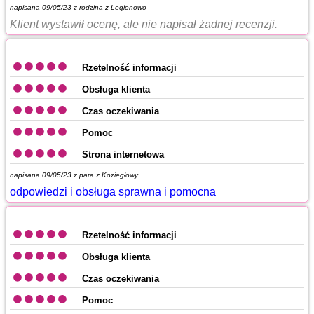
napisana 09/05/23 z
rodzina z Legionowo
Klient wystawił ocenę, ale nie napisał żadnej recenzji.
Rzetelność informacji
Obsługa klienta
Czas oczekiwania
Pomoc
Strona internetowa
napisana 09/05/23 z
para z Koziegłowy
odpowiedzi i obsługa sprawna i pomocna
Rzetelność informacji
Obsługa klienta
Czas oczekiwania
Pomoc