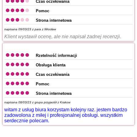
Czas oczekiwania
Pomoc
Strona internetowa
napisana 09/03/23 z
para z Wrocław
Klient wystawił ocenę, ale nie napisał żadnej recenzji.
Rzetelność informacji
Obsługa klienta
Czas oczekiwania
Pomoc
Strona internetowa
napisana 08/03/23 z
grupa przyjaciół z Krakow
witam z usług biura korzystam kolejny raz. jestem bardzo
zadowolona z miłej i profesjonalnej obsługi. wszystkim
serdecznie polecam.