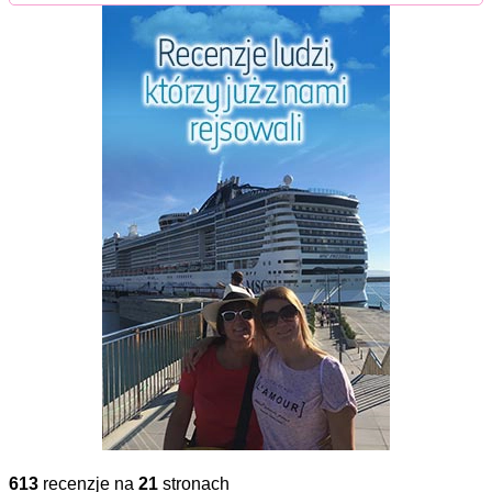
613
recenzje na
21
stronach