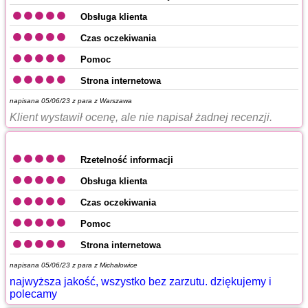
Obsługa klienta
Czas oczekiwania
Pomoc
Strona internetowa
napisana 05/06/23 z
para z Warszawa
Klient wystawił ocenę, ale nie napisał żadnej recenzji.
Rzetelność informacji
Obsługa klienta
Czas oczekiwania
Pomoc
Strona internetowa
napisana 05/06/23 z
para z Michalowice
najwyższa jakość, wszystko bez zarzutu. dziękujemy i
polecamy