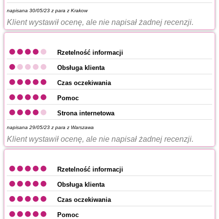
napisana 30/05/23 z
para z Krakow
Klient wystawił ocenę, ale nie napisał żadnej recenzji.
Rzetelność informacji
Obsługa klienta
Czas oczekiwania
Pomoc
Strona internetowa
napisana 29/05/23 z
para z Warszawa
Klient wystawił ocenę, ale nie napisał żadnej recenzji.
Rzetelność informacji
Obsługa klienta
Czas oczekiwania
Pomoc