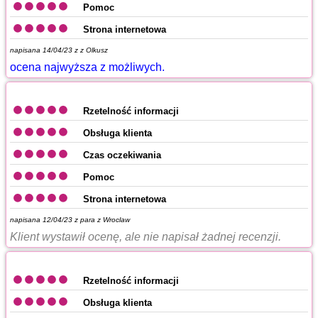
Pomoc
Strona internetowa
napisana 14/04/23 z
z Olkusz
ocena najwyższa z możliwych.
Rzetelność informacji
Obsługa klienta
Czas oczekiwania
Pomoc
Strona internetowa
napisana 12/04/23 z
para z Wroclaw
Klient wystawił ocenę, ale nie napisał żadnej recenzji.
Rzetelność informacji
Obsługa klienta