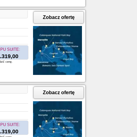
Zobacz ofertę
PU SUITE:
.319,00
dzić cenę.
Zobacz ofertę
PU SUITE:
.319,00